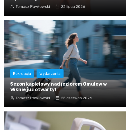
Tomasz Pawłowski
23 lipca 2026
Rekreacja
Wydarzenia
Sezon kąpielowy nad jeziorem Omulew w
Wiknie już otwarty!
Tomasz Pawłowski
25 czerwca 2026