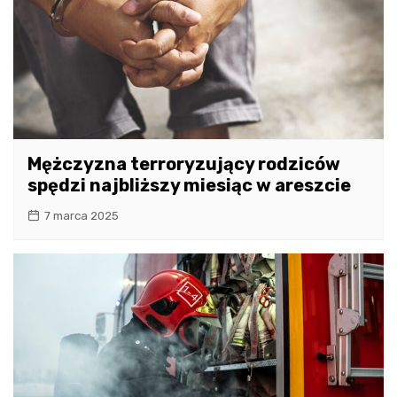
Mężczyzna terroryzujący rodziców
spędzi najbliższy miesiąc w areszcie
7 marca 2025