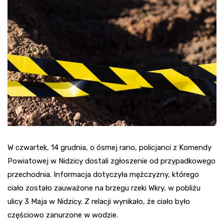
W czwartek, 14 grudnia, o ósmej rano, policjanci z Komendy
Powiatowej w Nidzicy dostali zgłoszenie od przypadkowego
przechodnia. Informacja dotyczyła mężczyzny, którego
ciało zostało zauważone na brzegu rzeki Wkry, w pobliżu
ulicy 3 Maja w Nidzicy. Z relacji wynikało, że ciało było
częściowo zanurzone w wodzie.