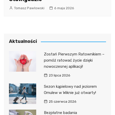
Tomasz Pawłowski
6 maja 2026
Aktualności
Zostań Pierwszym Ratownikiem –
pomóż ratować życie dzięki
nowoczesnej aplikacji!
23 lipca 2026
Sezon kąpielowy nad jeziorem
Omulew w Wiknie już otwarty!
25 czerwca 2026
Bezpłatne badania