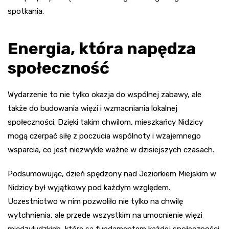
spotkania.
Energia, która napędza
społeczność
Wydarzenie to nie tylko okazja do wspólnej zabawy, ale
także do budowania więzi i wzmacniania lokalnej
społeczności. Dzięki takim chwilom, mieszkańcy Nidzicy
mogą czerpać siłę z poczucia wspólnoty i wzajemnego
wsparcia, co jest niezwykle ważne w dzisiejszych czasach.
Podsumowując, dzień spędzony nad Jeziorkiem Miejskim w
Nidzicy był wyjątkowy pod każdym względem.
Uczestnictwo w nim pozwoliło nie tylko na chwilę
wytchnienia, ale przede wszystkim na umocnienie więzi