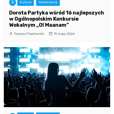
Kultura
Wydarzenia
Dorota Partyka wśród 16 najlepszych
w Ogólnopolskim Konkursie
Wokalnym „O! Maanam”
Tomasz Pawłowski
15 maja 2026