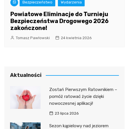
Bezpieczeństwo
Wydarzenia
Powiatowe Eliminacje do Turnieju
Bezpieczeństwa Drogowego 2026
zakończone!
Tomasz Pawłowski
24 kwietnia 2026
Aktualności
Zostań Pierwszym Ratownikiem –
pomóż ratować życie dzięki
nowoczesnej aplikacji!
23 lipca 2026
Sezon kąpielowy nad jeziorem