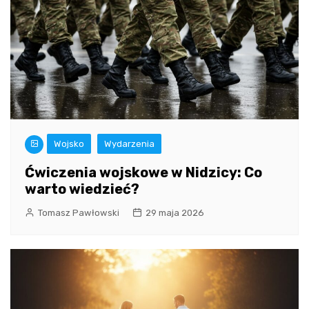
Wojsko
Wydarzenia
Ćwiczenia wojskowe w Nidzicy: Co
warto wiedzieć?
Tomasz Pawłowski
29 maja 2026