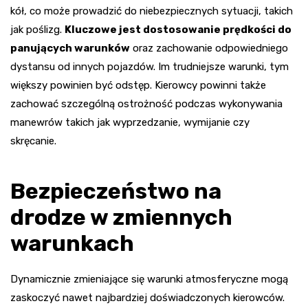
kół, co może prowadzić do niebezpiecznych sytuacji, takich
jak poślizg.
Kluczowe jest dostosowanie prędkości do
panujących warunków
oraz zachowanie odpowiedniego
dystansu od innych pojazdów. Im trudniejsze warunki, tym
większy powinien być odstęp. Kierowcy powinni także
zachować szczególną ostrożność podczas wykonywania
manewrów takich jak wyprzedzanie, wymijanie czy
skręcanie.
Bezpieczeństwo na
drodze w zmiennych
warunkach
Dynamicznie zmieniające się warunki atmosferyczne mogą
zaskoczyć nawet najbardziej doświadczonych kierowców.