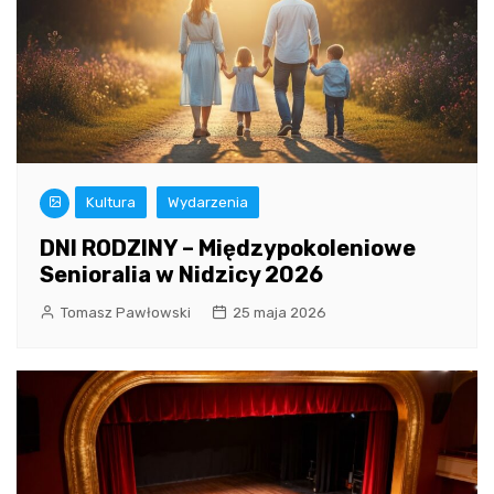
Kultura
Wydarzenia
DNI RODZINY – Międzypokoleniowe
Senioralia w Nidzicy 2026
Tomasz Pawłowski
25 maja 2026