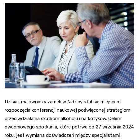
Dzisiaj, malowniczy zamek w Nidzicy stał się miejscem
rozpoczęcia konferencji naukowej poświęconej strategiom
przeciwdziałania skutkom alkoholu i narkotyków. Celem
dwudniowego spotkania, które potrwa do 27 września 2024
roku, jest wymiana doświadczeń między specjalistami