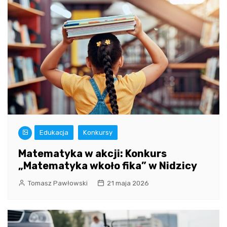
Edukacja
Konkursy
Matematyka w akcji: Konkurs
„Matematyka wkoło fika” w Nidzicy
Tomasz Pawłowski
21 maja 2026