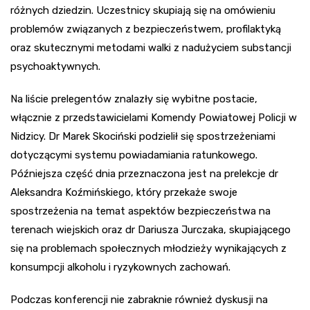
różnych dziedzin. Uczestnicy skupiają się na omówieniu
problemów związanych z bezpieczeństwem, profilaktyką
oraz skutecznymi metodami walki z nadużyciem substancji
psychoaktywnych.
Na liście prelegentów znalazły się wybitne postacie,
włącznie z przedstawicielami Komendy Powiatowej Policji w
Nidzicy. Dr Marek Skociński podzielił się spostrzeżeniami
dotyczącymi systemu powiadamiania ratunkowego.
Późniejsza część dnia przeznaczona jest na prelekcje dr
Aleksandra Koźmińskiego, który przekaże swoje
spostrzeżenia na temat aspektów bezpieczeństwa na
terenach wiejskich oraz dr Dariusza Jurczaka, skupiającego
się na problemach społecznych młodzieży wynikających z
konsumpcji alkoholu i ryzykownych zachowań.
Podczas konferencji nie zabraknie również dyskusji na