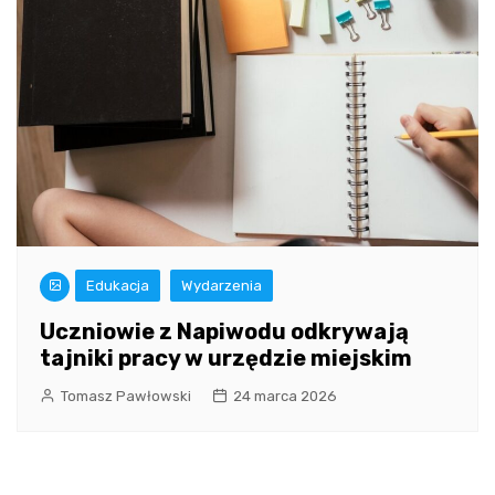
Edukacja
Wydarzenia
Uczniowie z Napiwodu odkrywają
tajniki pracy w urzędzie miejskim
Tomasz Pawłowski
24 marca 2026