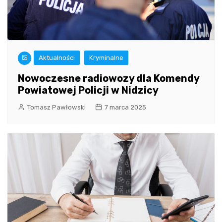
Aktualności
Kryminalne
Nowoczesne radiowozy dla Komendy
Powiatowej Policji w Nidzicy
Tomasz Pawłowski
7 marca 2025