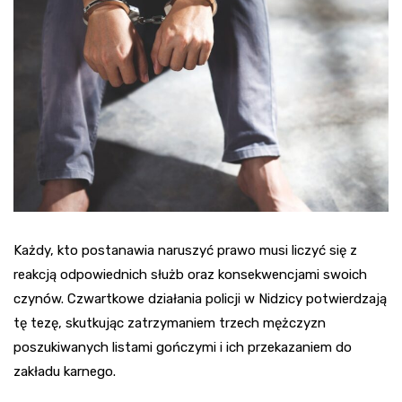
Każdy, kto postanawia naruszyć prawo musi liczyć się z
reakcją odpowiednich służb oraz konsekwencjami swoich
czynów. Czwartkowe działania policji w Nidzicy potwierdzają
tę tezę, skutkując zatrzymaniem trzech mężczyzn
poszukiwanych listami gończymi i ich przekazaniem do
zakładu karnego.