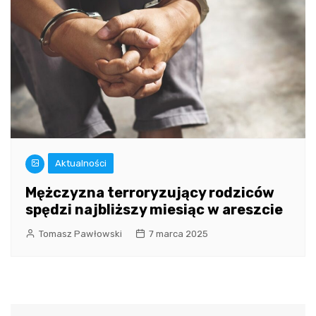
Aktualności
Mężczyzna terroryzujący rodziców
spędzi najbliższy miesiąc w areszcie
Tomasz Pawłowski
7 marca 2025