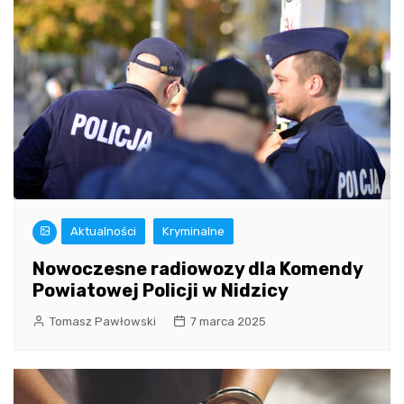
Aktualności
Kryminalne
Nowoczesne radiowozy dla Komendy
Powiatowej Policji w Nidzicy
Tomasz Pawłowski
7 marca 2025