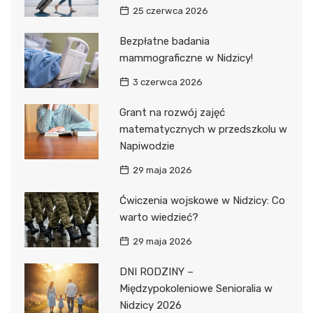
25 czerwca 2026
Bezpłatne badania
mammograficzne w Nidzicy!
3 czerwca 2026
Grant na rozwój zajęć
matematycznych w przedszkolu w
Napiwodzie
29 maja 2026
Ćwiczenia wojskowe w Nidzicy: Co
warto wiedzieć?
29 maja 2026
DNI RODZINY –
Międzypokoleniowe Senioralia w
Nidzicy 2026