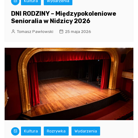
Kultura
Wydarzenia
DNI RODZINY – Międzypokoleniowe
Senioralia w Nidzicy 2026
Tomasz Pawłowski
25 maja 2026
Kultura
Rozrywka
Wydarzenia