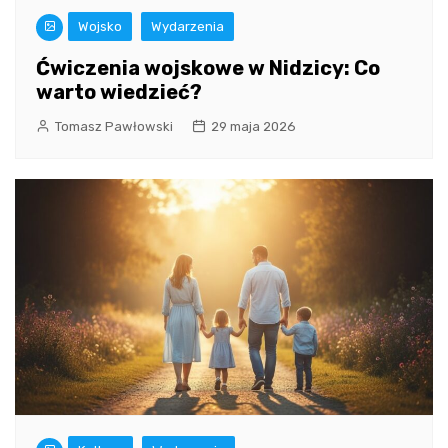
Wojsko
Wydarzenia
Ćwiczenia wojskowe w Nidzicy: Co
warto wiedzieć?
Tomasz Pawłowski
29 maja 2026