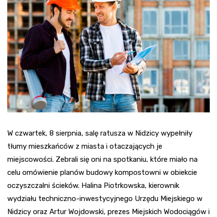
W czwartek, 8 sierpnia, salę ratusza w Nidzicy wypełniły
tłumy mieszkańców z miasta i otaczających je
miejscowości. Zebrali się oni na spotkaniu, które miało na
celu omówienie planów budowy kompostowni w obiekcie
oczyszczalni ścieków. Halina Piotrkowska, kierownik
wydziału techniczno-inwestycyjnego Urzędu Miejskiego w
Nidzicy oraz Artur Wojdowski, prezes Miejskich Wodociągów i