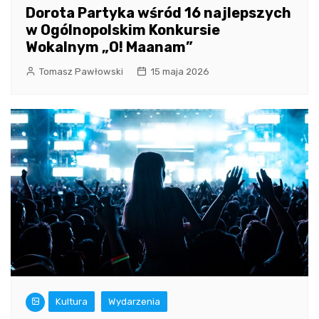
Dorota Partyka wśród 16 najlepszych
w Ogólnopolskim Konkursie
Wokalnym „O! Maanam”
Tomasz Pawłowski
15 maja 2026
Kultura
Wydarzenia