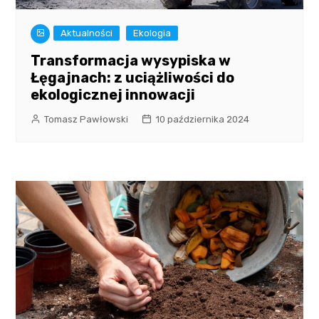
Aktualności
Ekologia
Transformacja wysypiska w
Łęgajnach: z uciążliwości do
ekologicznej innowacji
Tomasz Pawłowski
10 października 2024