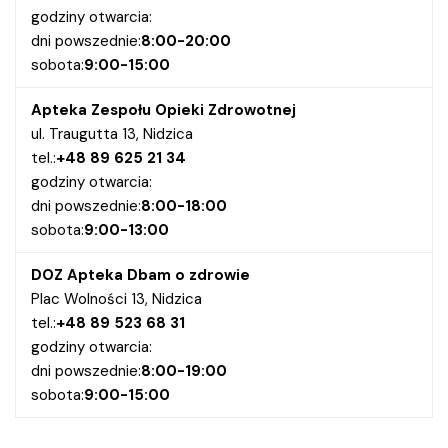
godziny otwarcia:
dni powszednie:
8:00-20:00
sobota:
9:00-15:00
Apteka Zespołu Opieki Zdrowotnej
ul. Traugutta 13, Nidzica
tel.:
+48 89 625 21 34
godziny otwarcia:
dni powszednie:
8:00-18:00
sobota:
9:00-13:00
DOZ Apteka Dbam o zdrowie
Plac Wolności 13, Nidzica
tel.:
+48 89 523 68 31
godziny otwarcia:
dni powszednie:
8:00-19:00
sobota:
9:00-15:00