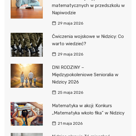
matematycznych w przedszkolu w
Napiwodzie
29 maja 2026
Ćwiczenia wojskowe w Nidzicy: Co
warto wiedzieć?
29 maja 2026
DNI RODZINY –
Międzypokoleniowe Senioralia w
Nidzicy 2026
25 maja 2026
Matematyka w akcji: Konkurs
„Matematyka wkoło fika” w Nidzicy
21 maja 2026