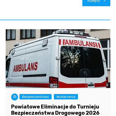
Kolejny
Bezpieczeństwo
Wydarzenia
Powiatowe Eliminacje do Turnieju
Bezpieczeństwa Drogowego 2026