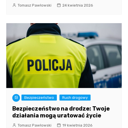
Tomasz Pawłowski
24 kwietnia 2026
Bezpieczeństwo
Ruch drogowy
Bezpieczeństwo na drodze: Twoje
działania mogą uratować życie
Tomasz Pawłowski
19 kwietnia 2026