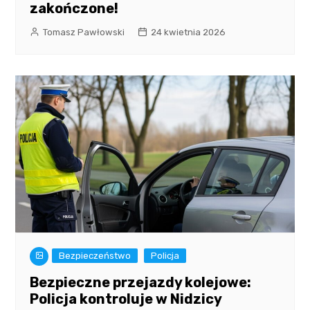
zakończone!
Tomasz Pawłowski
24 kwietnia 2026
Bezpieczeństwo
Policja
Bezpieczne przejazdy kolejowe:
Policja kontroluje w Nidzicy