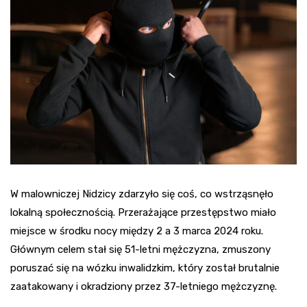
W malowniczej Nidzicy zdarzyło się coś, co wstrząsnęło
lokalną społecznością. Przerażające przestępstwo miało
miejsce w środku nocy między 2 a 3 marca 2024 roku.
Głównym celem stał się 51-letni mężczyzna, zmuszony
poruszać się na wózku inwalidzkim, który został brutalnie
zaatakowany i okradziony przez 37-letniego mężczyznę.