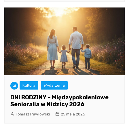
Kultura
Wydarzenia
DNI RODZINY – Międzypokoleniowe
Senioralia w Nidzicy 2026
Tomasz Pawłowski
25 maja 2026