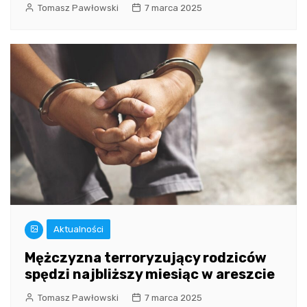
Tomasz Pawłowski
7 marca 2025
Aktualności
Mężczyzna terroryzujący rodziców
spędzi najbliższy miesiąc w areszcie
Tomasz Pawłowski
7 marca 2025