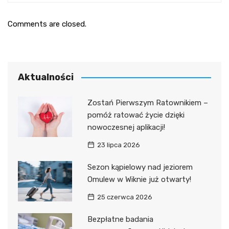
Comments are closed.
Aktualności
Zostań Pierwszym Ratownikiem –
pomóż ratować życie dzięki
nowoczesnej aplikacji!
23 lipca 2026
Sezon kąpielowy nad jeziorem
Omulew w Wiknie już otwarty!
25 czerwca 2026
Bezpłatne badania