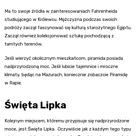
Ma to swoje źródła w zainteresowaniach Fahrenheida
studiującego w Królewcu. Mężczyzna podczas swoich
podróży zaczął fascynować się kulturą starożytnego Egiptu.
Zaczął również kolekcjonować sztukę pochodzącą z
tamtych terenów.
Jeśli wierzyć okolicznym mieszkańcom, piramida posiada
nadprzyrodzoną moc. Jeśli lubicie tajemnice i mroczne
klimaty, będąc na Mazurach, koniecznie zobaczcie Piramidę
w Rapie.
Święta Lipka
Kolejnym miejscem, któremu przypisuje się nadprzyrodzone
moce, jest Święta Lipka. Oczywiście jak z każdym tego typu