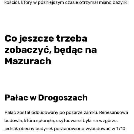
kościół, który w późniejszym czasie otrzymał miano bazyliki
Co jeszcze trzeba
zobaczyć, będąc na
Mazurach
Pałac w Drogoszach
Pałac został odbudowany po pożarze zamku. Renesansowa
budowla, która spłonęła, usytuowana była na wzgórzu,
jednak obecny budynek postanowiono wybudować w 1710