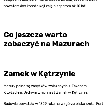
nowatorskich konstrukcji zajęło saperom aż 10 lat!
Co jeszcze warto
zobaczyć na Mazurach
Zamek w Kętrzynie
Mazury pełne są zabytków związanych z Zakonem
Krzyżackim. Jednym z nich jest Zamek w Kętrzynie.
Budowla powstała w 1329 roku na wzgórzu blisko rzeki. Fort