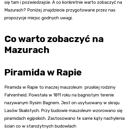
się tam i pozwiedzajcie. A co konkretnie warto zobaczyć na
Mazurach? Poniżej znajdziecie przygotowane przez nas
propozycje miejsc godnych uwagi.
Co warto zobaczyć na
Mazurach
Piramida w Rapie
Piramida w Rapie to inaczej mauzoleum pruskiej rodziny
Fahrenheid. Powstała w 1811 roku na bagnistym terenie
nazywanym Rysim Bagnem. Jest on usytuowany w skraju
Lasów Skalistych. Przy budowie mauzoleum wzorowano się
piramidach egipskich. Zastosowano te same kąty nachylenia
ścian co w starożytnych budowlach