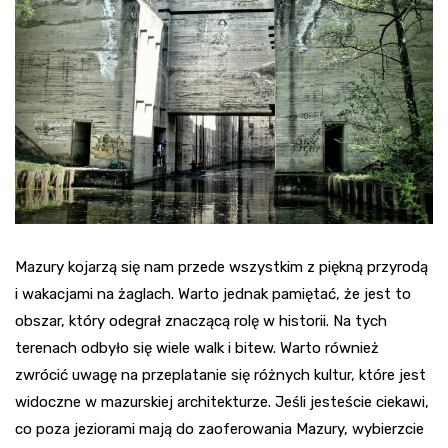
Mazury kojarzą się nam przede wszystkim z piękną przyrodą
i wakacjami na żaglach. Warto jednak pamiętać, że jest to
obszar, który odegrał znaczącą rolę w historii. Na tych
terenach odbyło się wiele walk i bitew. Warto również
zwrócić uwagę na przeplatanie się różnych kultur, które jest
widoczne w mazurskiej architekturze. Jeśli jesteście ciekawi,
co poza jeziorami mają do zaoferowania Mazury, wybierzcie