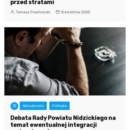
przed stratami
Tomasz Pawłowski
8 kwietnia 2025
Aktualności
Polityka
Debata Rady Powiatu Nidzickiego na
temat ewentualnej integracji