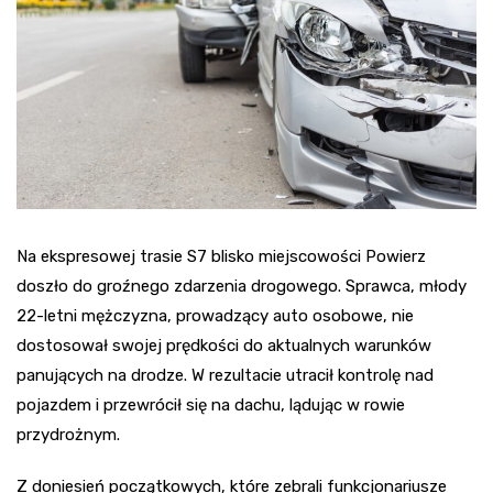
Na ekspresowej trasie S7 blisko miejscowości Powierz
doszło do groźnego zdarzenia drogowego. Sprawca, młody
22-letni mężczyzna, prowadzący auto osobowe, nie
dostosował swojej prędkości do aktualnych warunków
panujących na drodze. W rezultacie utracił kontrolę nad
pojazdem i przewrócił się na dachu, lądując w rowie
przydrożnym.
Z doniesień początkowych, które zebrali funkcjonariusze