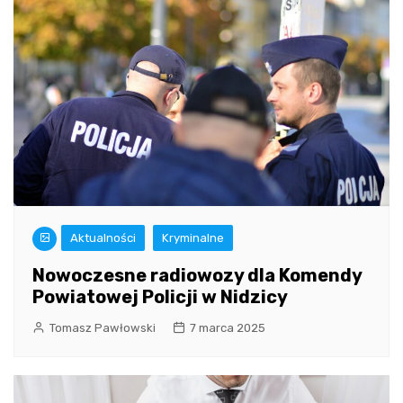
Aktualności
Kryminalne
Nowoczesne radiowozy dla Komendy
Powiatowej Policji w Nidzicy
Tomasz Pawłowski
7 marca 2025