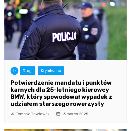
Drogi
Kryminalne
Potwierdzenie mandatu i punktów
karnych dla 25-letniego kierowcy
BMW, który spowodował wypadek z
udziałem starszego rowerzysty
Tomasz Pawłowski
13 marca 2025