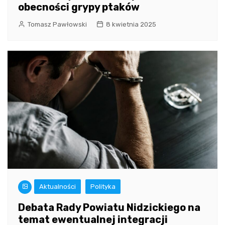
obecności grypy ptaków
Tomasz Pawłowski
8 kwietnia 2025
Aktualności
Polityka
Debata Rady Powiatu Nidzickiego na
temat ewentualnej integracji