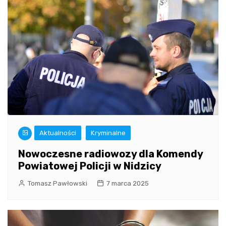
Aktualności
Kryminalne
Nowoczesne radiowozy dla Komendy
Powiatowej Policji w Nidzicy
Tomasz Pawłowski
7 marca 2025