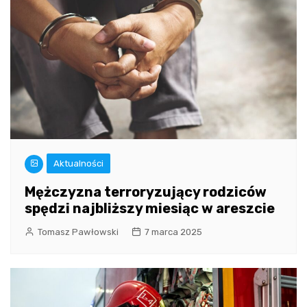
Aktualności
Mężczyzna terroryzujący rodziców
spędzi najbliższy miesiąc w areszcie
Tomasz Pawłowski
7 marca 2025