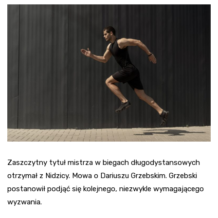
Zaszczytny tytuł mistrza w biegach długodystansowych
otrzymał z Nidzicy. Mowa o Dariuszu Grzebskim. Grzebski
postanowił podjąć się kolejnego, niezwykle wymagającego
wyzwania.