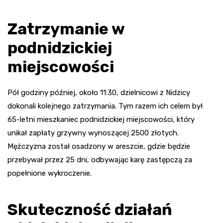
Zatrzymanie w
podnidzickiej
miejscowości
Pół godziny później, około 11:30, dzielnicowi z Nidzicy
dokonali kolejnego zatrzymania. Tym razem ich celem był
65-letni mieszkaniec podnidzickiej miejscowości, który
unikał zapłaty grzywny wynoszącej 2500 złotych.
Mężczyzna został osadzony w areszcie, gdzie będzie
przebywał przez 25 dni, odbywając karę zastępczą za
popełnione wykroczenie.
Skuteczność działań