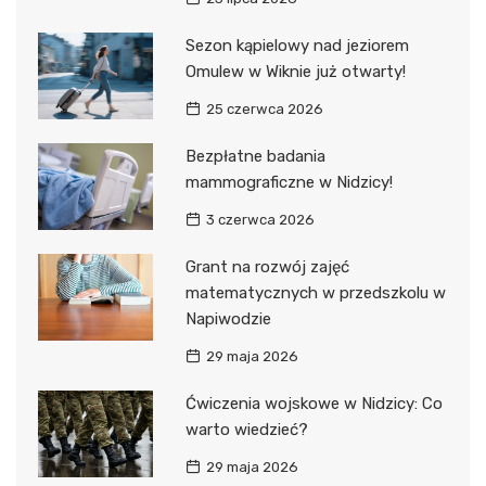
Sezon kąpielowy nad jeziorem
Omulew w Wiknie już otwarty!
25 czerwca 2026
Bezpłatne badania
mammograficzne w Nidzicy!
3 czerwca 2026
Grant na rozwój zajęć
matematycznych w przedszkolu w
Napiwodzie
29 maja 2026
Ćwiczenia wojskowe w Nidzicy: Co
warto wiedzieć?
29 maja 2026