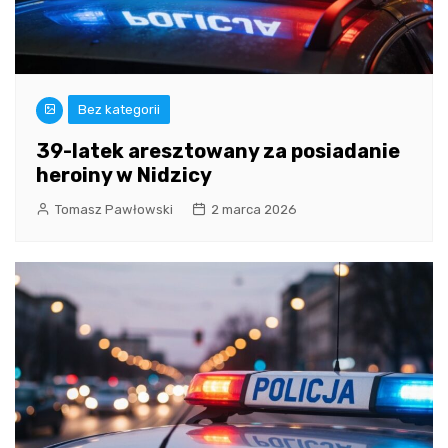
Bez kategorii
39-latek aresztowany za posiadanie
heroiny w Nidzicy
Tomasz Pawłowski
2 marca 2026