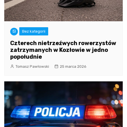
Bez kategorii
Czterech nietrzeźwych rowerzystów
zatrzymanych w Kozłowie w jedno
popołudnie
Tomasz Pawłowski
25 marca 2026