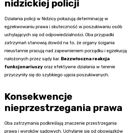
nidzickiej policji
Działania policji w Nidzicy pokazują determinację w
egzekwowaniu prawa i skuteczność w poszukiwaniu osób
uchylających się od odpowiedzialności. Oba przypadki
zatrzymań stanowią dowód na to, że organy ścigania
nieustannie pracują nad zapewnieniem porządku i egzekucją
nałożonych przez sądy kar.
Bezzwłoczna reakcja
funkcjonariuszy
oraz efektywne działania w terenie
przyczyniły się do szybkiego ujęcia poszukiwanych.
Konsekwencje
nieprzestrzegania prawa
Oba zatrzymania podkreślają znaczenie przestrzegania
prawa i wyroków sądowych. Uchylanie się od obowiązków