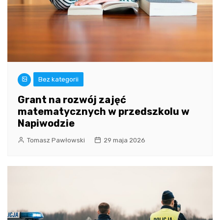
Bez kategorii
Grant na rozwój zajęć
matematycznych w przedszkolu w
Napiwodzie
Tomasz Pawłowski
29 maja 2026