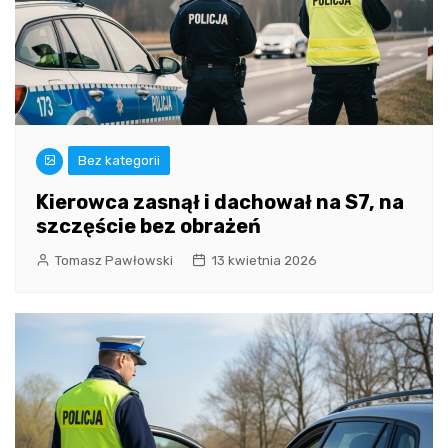
Bez kategorii
Kierowca zasnął i dachował na S7, na
szczęście bez obrażeń
Tomasz Pawłowski
13 kwietnia 2026